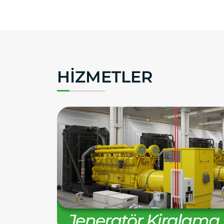
HIZMETLER