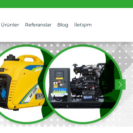
Ürünler
Referanslar
Blog
İletişim