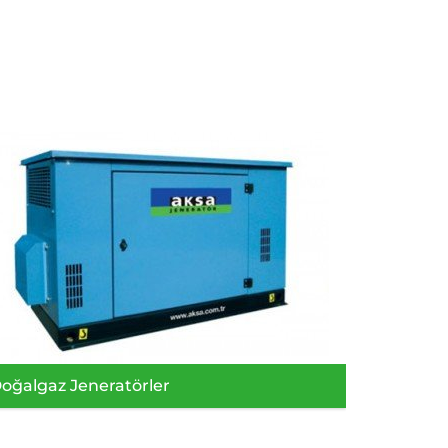
oğalgaz Jeneratörler