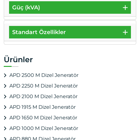
Güç (kVA)
Standart Özellikler
Ürünler
APD 2500 M Dizel Jeneratör
APD 2250 M Dizel Jeneratör
APD 2100 M Dizel Jeneratör
APD 1915 M Dizel Jeneratör
APD 1650 M Dizel Jeneratör
APD 1000 M Dizel Jeneratör
APD 880 M Dizel Jeneratör