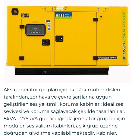
Aksa jeneratör grupları için akustik mühendisleri
tarafından, zor hava ve çevre şartlarına uygun
geliştirilen ses yalıtımlı, koruma kabinleri; ideal ses
seviyesi ve koruma sağlayacak şekilde tasarlanırlar.
8kVA - 275kVA güç aralığında jeneratör grupları için
modüler, ses yalıtım kabinleri, açık grup üzerine
doğrudan giydirme yapılabilmektedir. Kabinler,