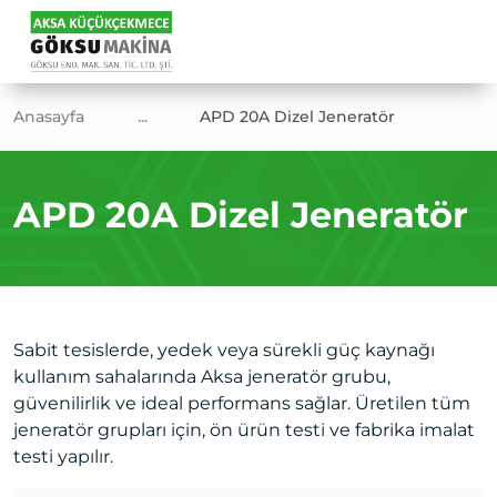
Anasayfa
...
APD 20A Dizel Jeneratör
APD 20A Dizel Jeneratör
Sabit tesislerde, yedek veya sürekli güç kaynağı
kullanım sahalarında Aksa jeneratör grubu,
güvenilirlik ve ideal performans sağlar. Üretilen tüm
jeneratör grupları için, ön ürün testi ve fabrika imalat
testi yapılır.