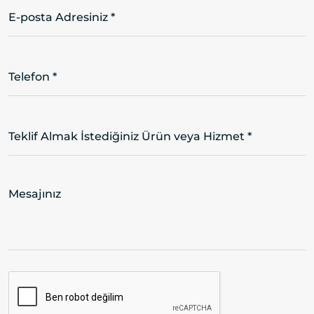
E-posta Adresiniz *
Telefon *
Teklif Almak İstediğiniz Ürün veya Hizmet *
Mesajınız