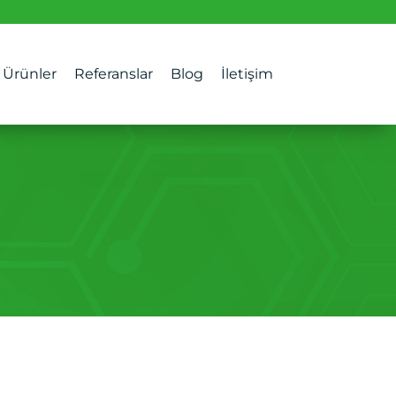
Ürünler
Referanslar
Blog
İletişim