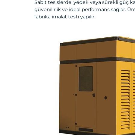
Sabit tesislerde, yedek veya sürekli güç 
güvenilirlik ve ideal performans sağlar. Üre
fabrika imalat testi yapılır.