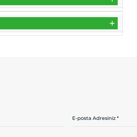
E-posta Adresiniz *