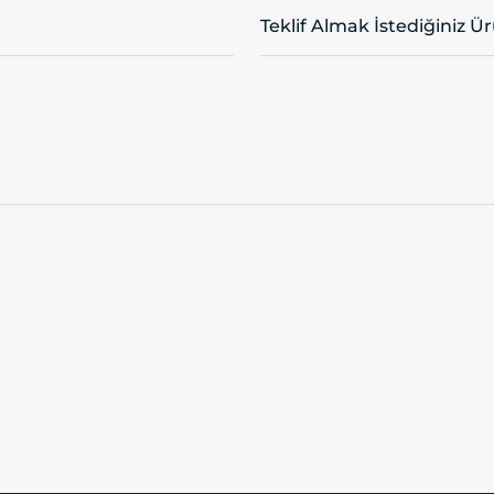
Teklif Almak İstediğiniz Ü