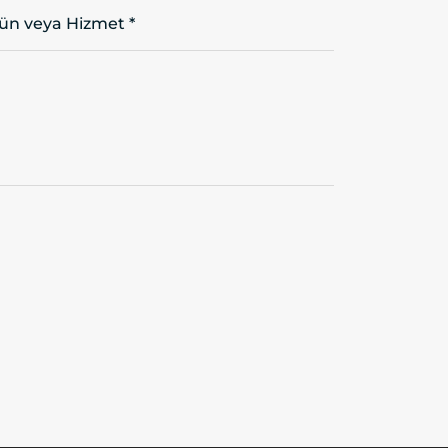
rün veya Hizmet *