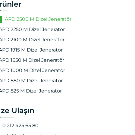
rünler
APD 2500 M Dizel Jeneratör
APD 2250 M Dizel Jeneratör
APD 2100 M Dizel Jeneratör
APD 1915 M Dizel Jeneratör
APD 1650 M Dizel Jeneratör
APD 1000 M Dizel Jeneratör
APD 880 M Dizel Jeneratör
APD 825 M Dizel Jeneratör
ize Ulaşın
0 212 425 65 80